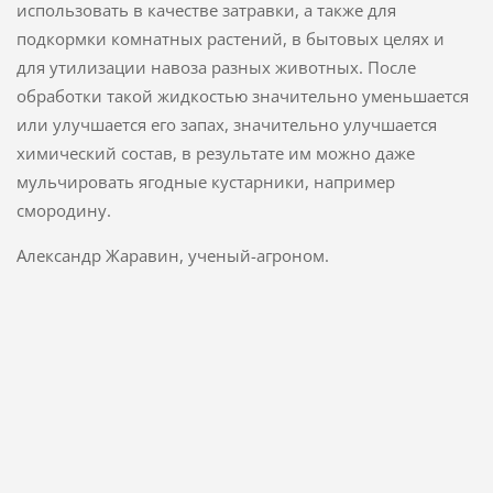
использовать в качестве затравки, а также для
подкормки комнатных растений, в бытовых целях и
для утилизации навоза разных животных. После
обработки такой жидкостью значительно уменьшается
или улучшается его запах, значительно улучшается
химический состав, в результате им можно даже
мульчировать ягодные кустарники, например
смородину.
Александр Жаравин, ученый-агроном.