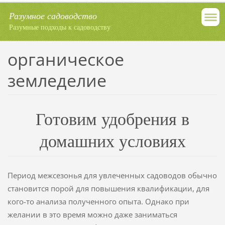
Разумное садоводство
Разумные подходы к садоводству
органическое
земледелие
Готовим удобрения в
домашних условиях
Период межсезонья для увлеченных садоводов обычно
становится порой для повышения квалификации, для
кого-то анализа полученного опыта. Однако при
желании в это время можно даже заниматься